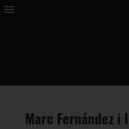
Marc Fernández i I